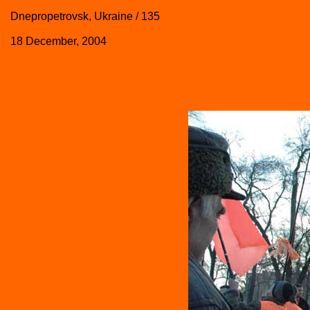
Dnepropetrovsk, Ukraine / 135
18 December, 2004