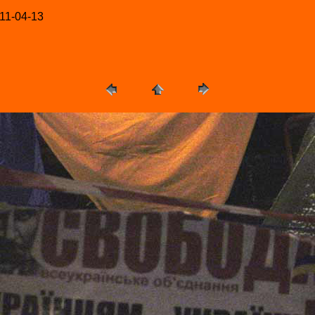
-11-04-13